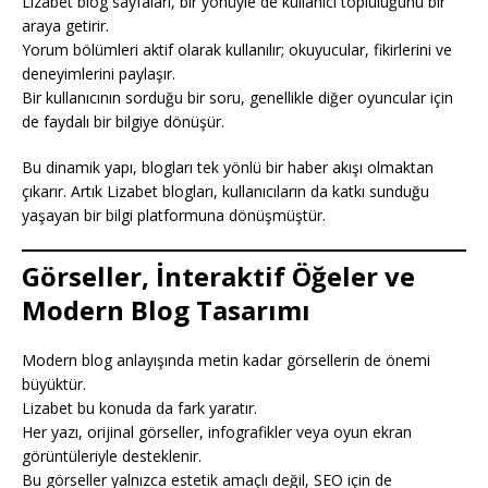
Lizabet blog sayfaları, bir yönüyle de kullanıcı topluluğunu bir
araya getirir.
Yorum bölümleri aktif olarak kullanılır; okuyucular, fikirlerini ve
deneyimlerini paylaşır.
Bir kullanıcının sorduğu bir soru, genellikle diğer oyuncular için
de faydalı bir bilgiye dönüşür.
Bu dinamik yapı, blogları tek yönlü bir haber akışı olmaktan
çıkarır. Artık Lizabet blogları, kullanıcıların da katkı sunduğu
yaşayan bir bilgi platformuna dönüşmüştür.
Görseller, İnteraktif Öğeler ve
Modern Blog Tasarımı
Modern blog anlayışında metin kadar görsellerin de önemi
büyüktür.
Lizabet bu konuda da fark yaratır.
Her yazı, orijinal görseller, infografikler veya oyun ekran
görüntüleriyle desteklenir.
Bu görseller yalnızca estetik amaçlı değil, SEO için de