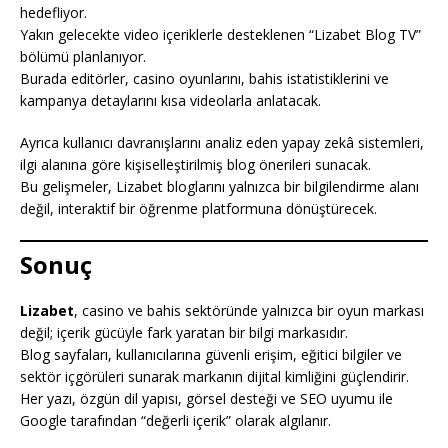
hedefliyor.
Yakın gelecekte video içeriklerle desteklenen “Lizabet Blog TV”
bölümü planlanıyor.
Burada editörler, casino oyunlarını, bahis istatistiklerini ve
kampanya detaylarını kısa videolarla anlatacak.
Ayrıca kullanıcı davranışlarını analiz eden yapay zekâ sistemleri,
ilgi alanına göre kişiselleştirilmiş blog önerileri sunacak.
Bu gelişmeler, Lizabet bloglarını yalnızca bir bilgilendirme alanı
değil, interaktif bir öğrenme platformuna dönüştürecek.
Sonuç
Lizabet
, casino ve bahis sektöründe yalnızca bir oyun markası
değil; içerik gücüyle fark yaratan bir bilgi markasıdır.
Blog sayfaları, kullanıcılarına güvenli erişim, eğitici bilgiler ve
sektör içgörüleri sunarak markanın dijital kimliğini güçlendirir.
Her yazı, özgün dil yapısı, görsel desteği ve SEO uyumu ile
Google tarafından “değerli içerik” olarak algılanır.