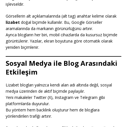
işlevseldir.
Görsellerin alt açıklamalarında (alt tag) anahtar kelime olarak
lizabet
doğal biçimde kullanılır. Bu, Google Görseller
aramalarında da markanın görünürlüğünü artırır.
Ayrıca blogların her biri, mobil cihazlarda da kusursuz biçimde
görüntülenir. Yazılar, ekran boyutuna göre otomatik olarak
yeniden biçimlenir.
Sosyal Medya ile Blog Arasındaki
Etkileşim
Lizabet blogları yalnızca kendi alan adı altında değil, sosyal
medya üzerinden de aktif biçimde paylaşılır.
Yeni makaleler Twitter (X), Instagram ve Telegram gibi
platformlarda duyurulur.
Bu yöntem hem backlink oluşturur hem de bloglara
yönlendirilen trafiği artırır.