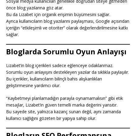
Sosyal medya kullanıcıları genellikle doğrudan siteye gitmeden
önce blog yazılarına göz atar.
Bu da Lizabet için organik erişimin büyümesini sağlar.
Ayrıca kullanıcıların blog yazılarını paylaşması, Google açısından
içeriğin “etkileşimli ve otoriter” olarak değerlendirilmesine katkı
sağlar.
Bloglarda Sorumlu Oyun Anlayışı
Lizabet’in blog içerikleri sadece eğlenceye odaklanmaz.
Sorumlu oyun anlayışını destekleyen yazılar da sıklıkla paylaşılır.
Bu içerikler, kullanıcıların bilinçli bahis alışkanlıkları
geliştirmesine yardımcı olur.
“Kaybetmeyi planlamadığın parayla oynamamalısın” gibi etik
mesajlar, Lizabet’in güven temelli marka değerini yansıtır.
Bu sayede site, yalnızca kazanç sunan değil, aynı zamanda
kullanıcı sağlığını gözeten bir yapıya sahip olur.
Blogların SEO Performansına