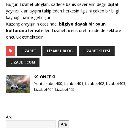
Bugün Lizabet blogları, sadece bahis severlerin değil; dijital
yayıncılık anlayışını takip eden herkesin ilgisini çeken bir bilgi
kaynağı haline gelmiştir.
Kazanç arayışının ötesinde,
bilgiye dayalı bir oyun
kültürünü
temsil eden Lizabet, içerik üretiminde de sektöre
öncülük etmektedir.
LIZABET
LIZABET BLOG
LIZABET SITESI
LIZABET.COM
ÖNCEKI
Yeni Lizabet400, Lizabet401, Lizabet402, Lizabet403,
Lizabet404, Lizabet405
Ara
Ara