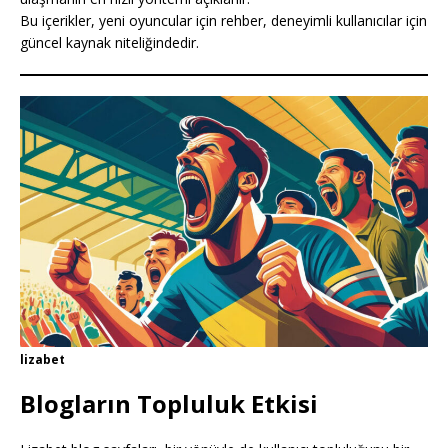
Bu içerikler, yeni oyuncular için rehber, deneyimli kullanıcılar için
güncel kaynak niteliğindedir.
lizabet
Blogların Topluluk Etkisi