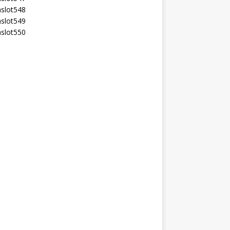
aslot548
aslot549
aslot550