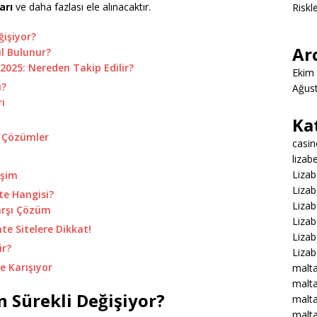
arı
ve daha fazlası ele alınacaktır.
Riskl
ğişiyor?
Ar
ıl Bulunur?
 2025: Nereden Takip Edilir?
Ekim
u?
Ağus
rı
Ka
ve Çözümler
casin
lizab
Liza
işim
Liza
’te Hangisi?
Liza
arşı Çözüm
Liza
te Sitelere Dikkat!
Liza
ir?
Liza
e Karışıyor
malta
malt
n Sürekli Değişiyor?
malt
malt