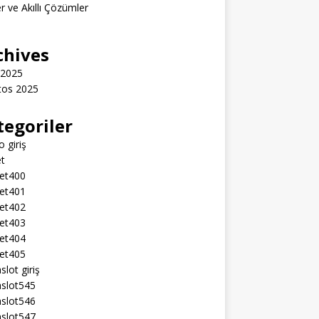
er ve Akıllı Çözümler
chives
 2025
tos 2025
tegoriler
o giriş
et
bet400
bet401
bet402
bet403
bet404
bet405
slot giriş
aslot545
aslot546
aslot547