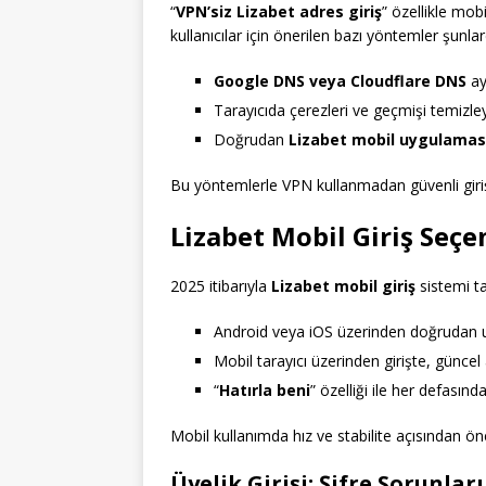
“
VPN’siz Lizabet adres giriş
” özellikle mob
kullanıcılar için önerilen bazı yöntemler şunlar
Google DNS veya Cloudflare DNS
ay
Tarayıcıda çerezleri ve geçmişi temizle
Doğrudan
Lizabet mobil uygulamas
Bu yöntemlerle VPN kullanmadan güvenli gi
Lizabet Mobil Giriş Seçe
2025 itibarıyla
Lizabet mobil giriş
sistemi ta
Android veya iOS üzerinden doğrudan u
Mobil tarayıcı üzerinden girişte, güncel
“
Hatırla beni
” özelliği ile her defasın
Mobil kullanımda hız ve stabilite açısından ö
Üyelik Girişi: Şifre Sorunlar