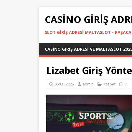
CASINO GIRIŞ ADR
SLOT GIRIŞ ADRESI MALTASLOT - PAŞACAS
CASINO GIRIŞ ADRESI VE MALTASLOT 2025
Lizabet Giriş Yönte
06/08/2025
admin
lizabet
7