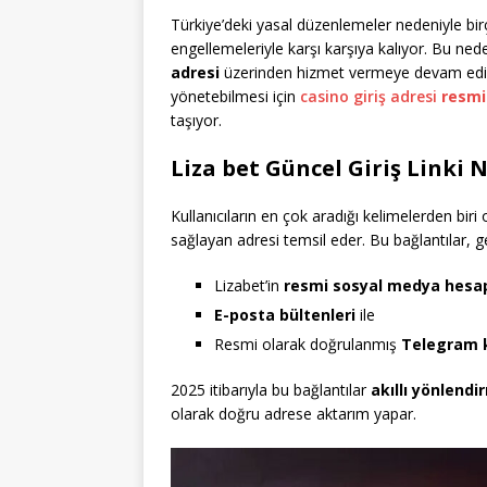
Türkiye’deki yasal düzenlemeler nedeniyle birç
engellemeleriyle karşı karşıya kalıyor. Bu nede
adresi
üzerinden hizmet vermeye devam ediyor.
yönetebilmesi için
casino giriş adresi
resmi
taşıyor.
Liza bet Güncel Giriş Linki 
Kullanıcıların en çok aradığı kelimelerden biri 
sağlayan adresi temsil eder. Bu bağlantılar, ge
Lizabet’in
resmi sosyal medya hesap
E-posta bültenleri
ile
Resmi olarak doğrulanmış
Telegram 
2025 itibarıyla bu bağlantılar
akıllı yönlendi
olarak doğru adrese aktarım yapar.