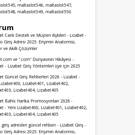
slot545, maltaslot546, maltaslot547,
slot548, maltaslot549, maltaslot550
rum
et Canlı Destek ve Müşteri ilişkileri - Lizabet
-
o Giriş Adresi 2025: Erişimin Anatomisi,
er ve Akıllı Çözümler
et.com ve “.com” Dünyasının Hikâyesi -
et
-
Lizabet Giriş Yöntemleri üye için 2025
et Güncel Giriş Rehberleri 2026 - Lizabet
-
Lizabet400, Lizabet401, Lizabet402,
et403, Lizabet404, Lizabet405
et Bahis Harika Promosyonları 2026 -
et
-
Yeni Lizabet400, Lizabet401, Lizabet402,
et403, Lizabet404, Lizabet405
 giriş adresleri güncel rehberi - Lizabet Giriş
-
o Giriş Adresi 2025: Erişimin Anatomisi,