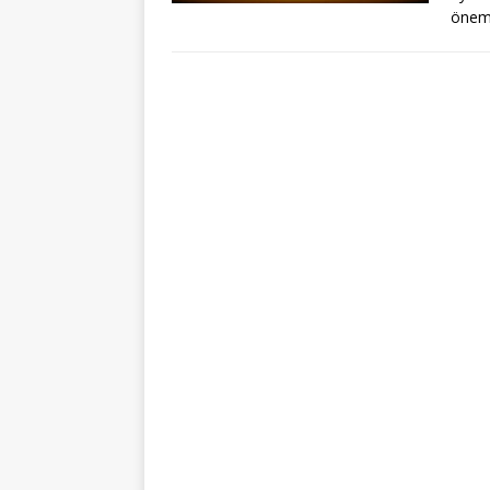
öneml