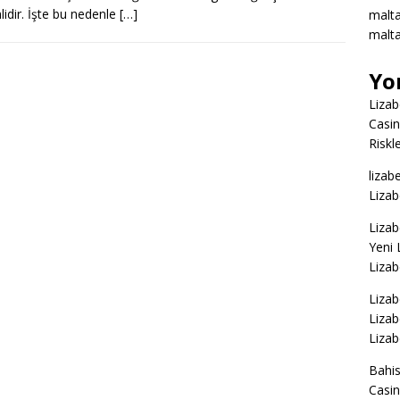
idir. İşte bu nedenle
[…]
malta
malta
Yo
Lizab
Casin
Riskl
lizab
Lizab
Lizab
Yeni 
Lizab
Lizab
Lizab
Lizab
Bahis
Casin