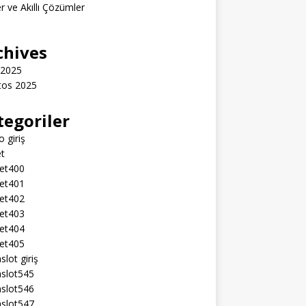
er ve Akıllı Çözümler
chives
 2025
tos 2025
tegoriler
o giriş
et
bet400
bet401
bet402
bet403
bet404
bet405
slot giriş
aslot545
aslot546
aslot547