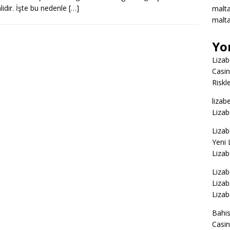
idir. İşte bu nedenle
[…]
malta
malta
Yo
Lizab
Casin
Riskl
lizab
Lizab
Lizab
Yeni 
Lizab
Lizab
Lizab
Lizab
Bahis
Casin