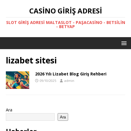
CASINO GIRIŞ ADRESI
SLOT GIRIŞ ADRESI MALTASLOT - PAŞACASINO - BETSILIN
- BETYAP
lizabet sitesi
2026 Yılı Lizabet Blog Giriş Rehberi
09/10/2025
admin
Ara
Ara