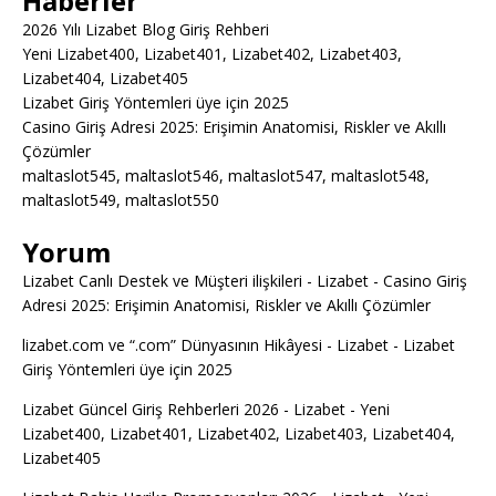
Haberler
2026 Yılı Lizabet Blog Giriş Rehberi
Yeni Lizabet400, Lizabet401, Lizabet402, Lizabet403,
Lizabet404, Lizabet405
Lizabet Giriş Yöntemleri üye için 2025
Casino Giriş Adresi 2025: Erişimin Anatomisi, Riskler ve Akıllı
Çözümler
maltaslot545, maltaslot546, maltaslot547, maltaslot548,
maltaslot549, maltaslot550
Yorum
Lizabet Canlı Destek ve Müşteri ilişkileri - Lizabet
-
Casino Giriş
Adresi 2025: Erişimin Anatomisi, Riskler ve Akıllı Çözümler
lizabet.com ve “.com” Dünyasının Hikâyesi - Lizabet
-
Lizabet
Giriş Yöntemleri üye için 2025
Lizabet Güncel Giriş Rehberleri 2026 - Lizabet
-
Yeni
Lizabet400, Lizabet401, Lizabet402, Lizabet403, Lizabet404,
Lizabet405