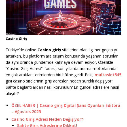
Casino Giriş
Türkiye’de online
Casino giriş
sitelerine olan ilgi her geçen yıl
artarken, bu platformlara erişim konusunda yaşanan sorunlar
da aynı oranda gündemde kalmaya devam ediyor. Özellikle
“Casino Giriş Adresi” ifadesi, son yıllarda arama motorlarında
en çok aratılan terimlerden biri hâline geldi. Peki,
maltaslot545
gibi casino sitelerinin giriş adresleri neden sürekli değişiyor?
Sahte bağlantılardan nasıl korunulur? En güncel adreslere nasıl
ulaşılır?
ÖZEL HABER | Casino giriş Dijital Şans Oyunları Editörü
– Ağustos 2025
Casino Giriş Adresi Neden Değişiyor?
Sahte Giriş Adreslerine Dikkat!