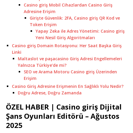
Casino giriş Mobil Cihazlardan Casino Giriş
Adresine Erişim
Girişte Güvenlik: 2FA, Casino giriş QR Kod ve
Token Erişim
Yapay Zeka ile Adres Yönetimi: Casino giriş
Yeni Nesil Giriş Algoritmaları
Casino giriş Domain Rotasyonu: Her Saat Başka Giriş
Linki
Maltaslot ve paşacasino Giriş Adresi Engellemeleri
Yalnızca Türkiye’de mi?
SEO ve Arama Motoru Casino giriş Üzerinden
Erişim
Casino Giriş Adresine Erişmenin En Sağlıklı Yolu Nedir?
Doğru Adrese, Doğru Zamanda
ÖZEL HABER | Casino giriş Dijital
Şans Oyunları Editörü – Ağustos
2025