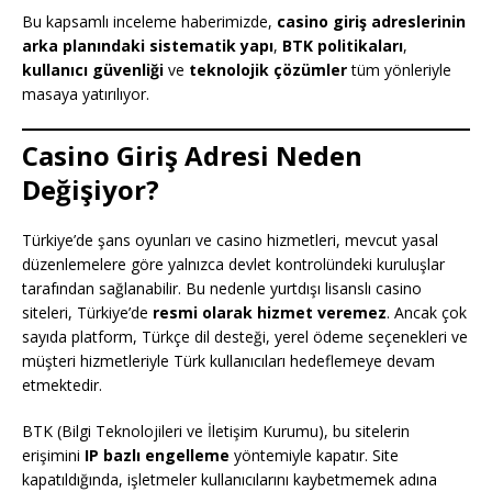
Bu kapsamlı inceleme haberimizde,
casino giriş adreslerinin
arka planındaki sistematik yapı
,
BTK politikaları
,
kullanıcı güvenliği
ve
teknolojik çözümler
tüm yönleriyle
masaya yatırılıyor.
Casino Giriş Adresi Neden
Değişiyor?
Türkiye’de şans oyunları ve casino hizmetleri, mevcut yasal
düzenlemelere göre yalnızca devlet kontrolündeki kuruluşlar
tarafından sağlanabilir. Bu nedenle yurtdışı lisanslı casino
siteleri, Türkiye’de
resmi olarak hizmet veremez
. Ancak çok
sayıda platform, Türkçe dil desteği, yerel ödeme seçenekleri ve
müşteri hizmetleriyle Türk kullanıcıları hedeflemeye devam
etmektedir.
BTK (Bilgi Teknolojileri ve İletişim Kurumu), bu sitelerin
erişimini
IP bazlı engelleme
yöntemiyle kapatır. Site
kapatıldığında, işletmeler kullanıcılarını kaybetmemek adına