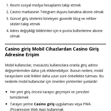
Resmi sosyal medya hesaplarını takip etmek
Casino markasının Telegram duyuru kanalına abone olmak
Güncel giriş sitelerini listeleyen güvenilir blog ve rehber
siteleri takip etmek
Adres değişikliği bildirimleri için e-posta bültenlerine abone
olmak
Casino giriş
Mobil Cihazlardan Casino Giriş
Adresine Erişim
Mobil kullanıcılar, masaüstü kullanıcılara oranla giriş adresi
değişimlerinden daha çok etkilenebiliyor. Bunun nedeni, mobil
tarayıcıların eski linkleri daha uzun süre önbellekte tutması. Bu
nedenle mobil kullanıcılar için önerilen yöntemler şunlardır:
Her yeni giriş öncesi tarayıcı geçmişini ve çerezleri
temizlemek
Tarayıcı yerine
Casino giriş
uygulaması veya PWA
(Progressive Web App) kullanmak