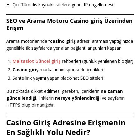
Çin: Tüm dış kaynaklı sitelere genel IP engellemesi
SEO ve Arama Motoru
Casino giriş
Üzerinden
Erişim
Arama motorlarında “
casino giriş
adresi” araması yaptığınızda
genellikle ilk sayfalarda yer alan bağlantılar şunları kapsar:
Maltaslot Güncel giriş
rehberleri (günlük yenilenen bloglar)
Casino giriş
markalarının sponsorlu içerikleri
Sahte link yayımı yapan black-hat SEO siteleri
Bu noktada dikkat edilmesi gereken, içeriklerin
ne zaman
güncellendiği
, linklerin
nereye yönlendirdiği
ve sayfanın
HTTPS olup olmadığıdır.
Casino Giriş Adresine Erişmenin
En Sağlıklı Yolu Nedir?