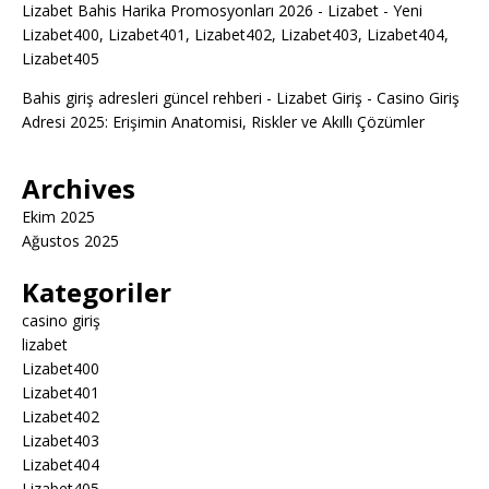
Lizabet Bahis Harika Promosyonları 2026 - Lizabet
-
Yeni
Lizabet400, Lizabet401, Lizabet402, Lizabet403, Lizabet404,
Lizabet405
Bahis giriş adresleri güncel rehberi - Lizabet Giriş
-
Casino Giriş
Adresi 2025: Erişimin Anatomisi, Riskler ve Akıllı Çözümler
Archives
Ekim 2025
Ağustos 2025
Kategoriler
casino giriş
lizabet
Lizabet400
Lizabet401
Lizabet402
Lizabet403
Lizabet404
Lizabet405