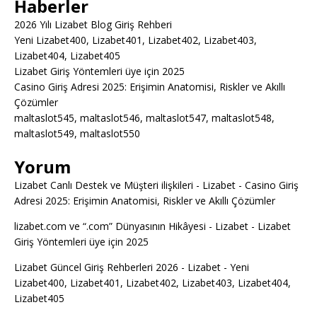
Haberler
2026 Yılı Lizabet Blog Giriş Rehberi
Yeni Lizabet400, Lizabet401, Lizabet402, Lizabet403,
Lizabet404, Lizabet405
Lizabet Giriş Yöntemleri üye için 2025
Casino Giriş Adresi 2025: Erişimin Anatomisi, Riskler ve Akıllı
Çözümler
maltaslot545, maltaslot546, maltaslot547, maltaslot548,
maltaslot549, maltaslot550
Yorum
Lizabet Canlı Destek ve Müşteri ilişkileri - Lizabet
-
Casino Giriş
Adresi 2025: Erişimin Anatomisi, Riskler ve Akıllı Çözümler
lizabet.com ve “.com” Dünyasının Hikâyesi - Lizabet
-
Lizabet
Giriş Yöntemleri üye için 2025
Lizabet Güncel Giriş Rehberleri 2026 - Lizabet
-
Yeni
Lizabet400, Lizabet401, Lizabet402, Lizabet403, Lizabet404,
Lizabet405