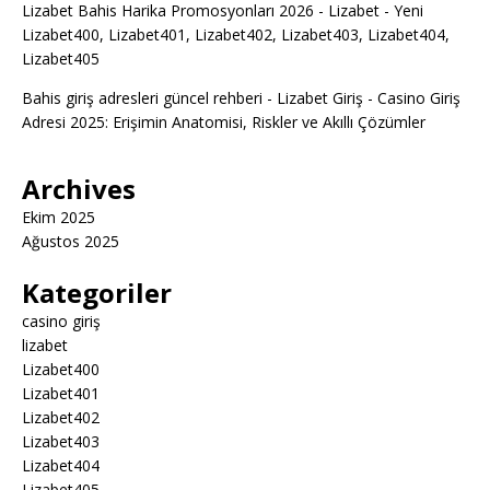
Lizabet Bahis Harika Promosyonları 2026 - Lizabet
-
Yeni
Lizabet400, Lizabet401, Lizabet402, Lizabet403, Lizabet404,
Lizabet405
Bahis giriş adresleri güncel rehberi - Lizabet Giriş
-
Casino Giriş
Adresi 2025: Erişimin Anatomisi, Riskler ve Akıllı Çözümler
Archives
Ekim 2025
Ağustos 2025
Kategoriler
casino giriş
lizabet
Lizabet400
Lizabet401
Lizabet402
Lizabet403
Lizabet404
Lizabet405