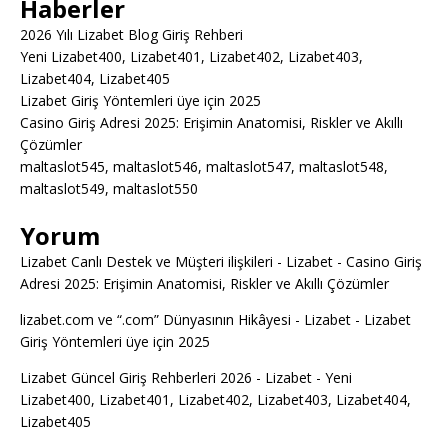
Haberler
2026 Yılı Lizabet Blog Giriş Rehberi
Yeni Lizabet400, Lizabet401, Lizabet402, Lizabet403,
Lizabet404, Lizabet405
Lizabet Giriş Yöntemleri üye için 2025
Casino Giriş Adresi 2025: Erişimin Anatomisi, Riskler ve Akıllı
Çözümler
maltaslot545, maltaslot546, maltaslot547, maltaslot548,
maltaslot549, maltaslot550
Yorum
Lizabet Canlı Destek ve Müşteri ilişkileri - Lizabet
-
Casino Giriş
Adresi 2025: Erişimin Anatomisi, Riskler ve Akıllı Çözümler
lizabet.com ve “.com” Dünyasının Hikâyesi - Lizabet
-
Lizabet
Giriş Yöntemleri üye için 2025
Lizabet Güncel Giriş Rehberleri 2026 - Lizabet
-
Yeni
Lizabet400, Lizabet401, Lizabet402, Lizabet403, Lizabet404,
Lizabet405